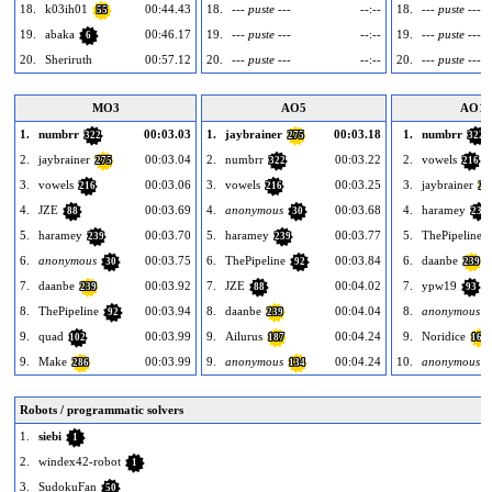
18.
k03ih01
00:44.43
18.
--- puste ---
--:--
18.
--- puste ---
55
19.
abaka
00:46.17
19.
--- puste ---
--:--
19.
--- puste ---
6
20.
Sheriruth
00:57.12
20.
--- puste ---
--:--
20.
--- puste ---
MO3
AO5
AO12
1.
numbrr
00:03.03
1.
jaybrainer
00:03.18
1.
numbrr
322
275
322
2.
jaybrainer
00:03.04
2.
numbrr
00:03.22
2.
vowels
275
322
216
3.
vowels
00:03.06
3.
vowels
00:03.25
3.
jaybrainer
216
216
27
4.
JZE
00:03.69
4.
anonymous
00:03.68
4.
haramey
88
30
239
5.
haramey
00:03.70
5.
haramey
00:03.77
5.
ThePipeline
239
239
6.
anonymous
00:03.75
6.
ThePipeline
00:03.84
6.
daanbe
30
92
239
7.
daanbe
00:03.92
7.
JZE
00:04.02
7.
ypw19
239
88
93
8.
ThePipeline
00:03.94
8.
daanbe
00:04.04
8.
anonymous
92
239
1
9.
quad
00:03.99
9.
Ailurus
00:04.24
9.
Noridice
102
187
169
9.
Make
00:03.99
9.
anonymous
00:04.24
10.
anonymous
286
134
Robots / programmatic solvers
1.
siebi
1
2.
windex42-robot
1
3.
SudokuFan
50