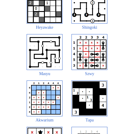
Heyawake
Shingoki
Masyu
Szwy
Akwarium
Tapa