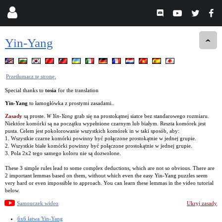
Yin-Yang
Przetłumacz tę stronę.
Special thanks to
tosia
for the translation
Yin-Yang
to łamogłówka z prostymi zasadami..
Zasady
są proste.
W Yin-Yang
grab się na prostokątnej siatce bez standarowego rozmiaru.
Niektóre komórki są na początku wypełnione czarnym lub białym. Reszta komórek jest
pusta. Celem jest pokolorowanie wszystkich komórek in w taki sposób, aby:
1. Wszystkie czarne komórki powinny być połączone prostokątnie w jednej grupie.
2. Wszystkie białe komórki powinny być połączone prostokątnie w jednej grupie.
3. Pola 2x2 tego samego koloru nie są dozwolone.
These 3 simple rules lead to some complex deductions, which are not so obvious. There are
2 important lemmas based on them, without which even the easy Yin-Yang puzzles seem
very hard or even impossible to approach. You can learn these lemmas in the video tutorial
below.
Samouczek wideo
Ukryj zasady
6x6 łatwa Yin-Yang