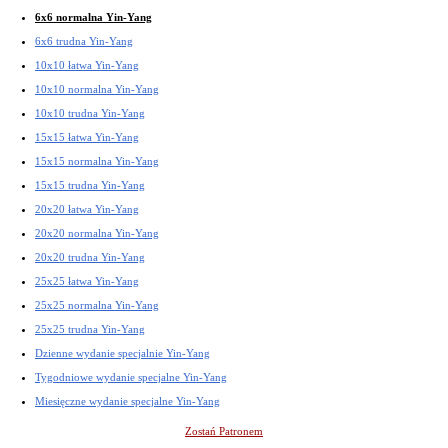
6x6 normalna Yin-Yang
6x6 trudna Yin-Yang
10x10 łatwa Yin-Yang
10x10 normalna Yin-Yang
10x10 trudna Yin-Yang
15x15 łatwa Yin-Yang
15x15 normalna Yin-Yang
15x15 trudna Yin-Yang
20x20 łatwa Yin-Yang
20x20 normalna Yin-Yang
20x20 trudna Yin-Yang
25x25 łatwa Yin-Yang
25x25 normalna Yin-Yang
25x25 trudna Yin-Yang
Dzienne wydanie specjalnie Yin-Yang
Tygodniowe wydanie specjalne Yin-Yang
Miesięczne wydanie specjalne Yin-Yang
Zostań Patronem