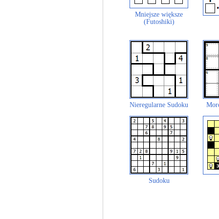
Mniejsze większe
(Futoshiki)
Nieregularne Sudoku
Mor
Sudoku